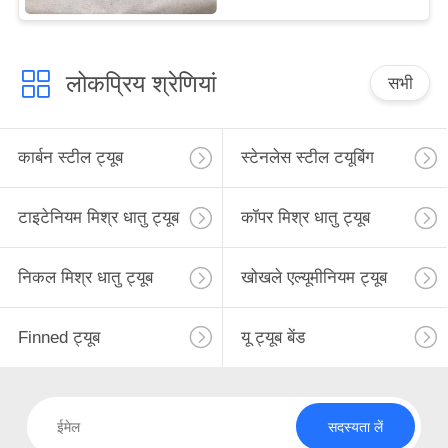
लोकप्रिय श्रेणियां
सभी
कार्बन स्टील ट्यूब
स्टेनलेस स्टील टयूबिंग
टाइटेनियम मिश्र धातु ट्यूब
कॉपर मिश्र धातु ट्यूब
निकल मिश्र धातु ट्यूब
खोखले एल्यूमीनियम ट्यूब
Finned ट्यूब
यू ट्यूब बेंड
सदस्यता लें